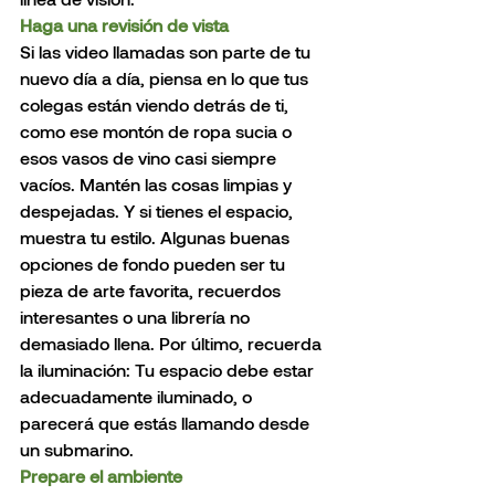
Haga una revisión de vista
Si las video llamadas son parte de tu 
nuevo día a día, piensa en lo que tus 
colegas están viendo detrás de ti, 
como ese montón de ropa sucia o 
esos vasos de vino casi siempre 
vacíos. Mantén las cosas limpias y 
despejadas. Y si tienes el espacio, 
muestra tu estilo. Algunas buenas 
opciones de fondo pueden ser tu 
pieza de arte favorita, recuerdos 
interesantes o una librería no 
demasiado llena. Por último, recuerda 
la iluminación: Tu espacio debe estar 
adecuadamente iluminado, o 
parecerá que estás llamando desde 
un submarino.
Prepare el ambiente