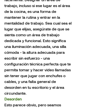
trabajo, incluso si ese lugar es el área 
de la cocina, es una forma de 
mantener la rutina y entrar en la 
mentalidad de trabajo. Sea cual sea el 
lugar que elijas, asegúrate de que se 
sienta como un área de trabajo 
dedicada y funcional. Esto significa 
una iluminación adecuada, una silla 
cómoda - la altura adecuada para 
escribir sin esfuerzo - una 
configuración técnica perfecta que te 
permita tomar y hacer video llamadas 
sin tener que jugar con enchufes o 
cables, y una falta general de 
desorden en tu escritorio y el área 
circundante.
Desorden
Esto parece obvio, pero seamos 