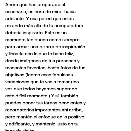
Ahora que has preparado el 
escenario, es hora de mirar hacia 
adelante. Y esa pared que estás 
mirando más allá de tu computadora 
debería inspirarte. Este es un 
momento tan bueno como siempre 
para armar una pizarra de inspiración 
y llenarla con lo que te hace feliz, 
desde imágenes de tus personas y 
mascotas favoritas, hasta fotos de tus 
objetivos (¡como esas fabulosas 
vacaciones que te vas a tomar una 
vez que todos hayamos superado 
este difícil momento!) Y sí, también 
puedes poner tus tareas pendientes y 
recordatorios importantes ahí arriba, 
pero mantén el enfoque en lo positivo 
y edificante, y mantenlo justo en tu 
línea de visión.