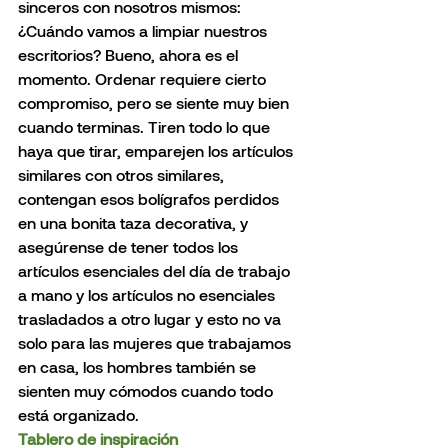
sinceros con nosotros mismos: 
¿Cuándo vamos a limpiar nuestros 
escritorios? Bueno, ahora es el 
momento. Ordenar requiere cierto 
compromiso, pero se siente muy bien 
cuando terminas. Tiren todo lo que 
haya que tirar, emparejen los artículos 
similares con otros similares, 
contengan esos bolígrafos perdidos 
en una bonita taza decorativa, y 
asegúrense de tener todos los 
artículos esenciales del día de trabajo 
a mano y los artículos no esenciales 
trasladados a otro lugar y esto no va 
solo para las mujeres que trabajamos 
en casa, los hombres también se 
sienten muy cómodos cuando todo 
está organizado.
Tablero de inspiración