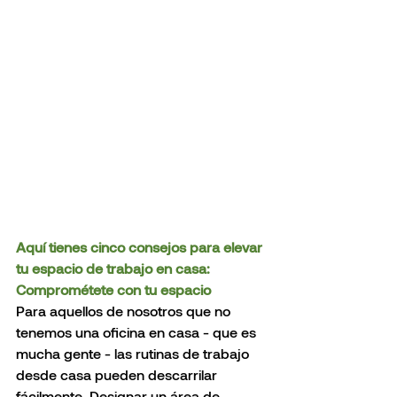
Aquí tienes cinco consejos para elevar 
tu espacio de trabajo en casa:
Comprométete con tu espacio
Para aquellos de nosotros que no 
tenemos una oficina en casa - que es 
mucha gente - las rutinas de trabajo 
desde casa pueden descarrilar 
fácilmente. Designar un área de 