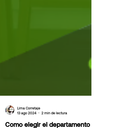
Lima Corretaje
13 ago 2024
2 min de lectura