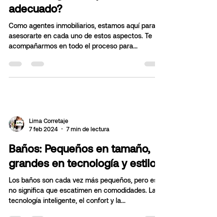
Como elegir el departamento
adecuado?
Como agentes inmobiliarios, estamos aquí para
asesorarte en cada uno de estos aspectos. Te
acompañarmos en todo el proceso para
garantizar
Lima Corretaje
7 feb 2024
7 min de lectura
Baños: Pequeños en tamaño,
grandes en tecnología y estilo
Los baños son cada vez más pequeños, pero eso
no significa que escatimen en comodidades. La
tecnología inteligente, el confort y la...