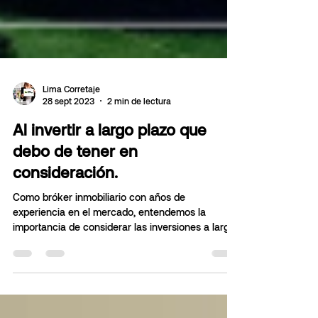
Lima Corretaje
28 sept 2023
2 min de lectura
Al invertir a largo plazo que
debo de tener en
consideración.
Como bróker inmobiliario con años de
experiencia en el mercado, entendemos la
importancia de considerar las inversiones a largo
plazo al...