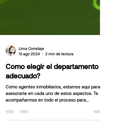
Lima Corretaje
13 ago 2024
2 min de lectura
Como elegir el departamento
adecuado?
Como agentes inmobiliarios, estamos aquí para
asesorarte en cada uno de estos aspectos. Te
acompañarmos en todo el proceso para
garantizar