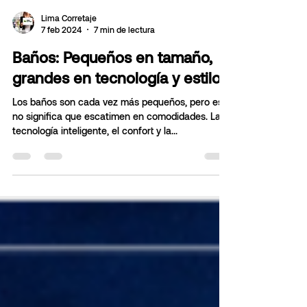
Lima Corretaje
7 feb 2024
7 min de lectura
Baños: Pequeños en tamaño,
grandes en tecnología y estilo
Los baños son cada vez más pequeños, pero eso
no significa que escatimen en comodidades. La
tecnología inteligente, el confort y la...