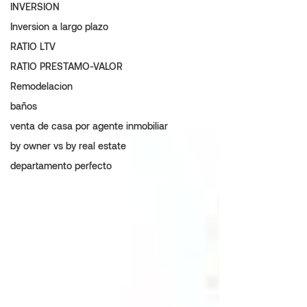
INVERSION
Inversion a largo plazo
RATIO LTV
RATIO PRESTAMO-VALOR
Remodelacion
baños
venta de casa por agente inmobiliar
by owner vs by real estate
departamento perfecto