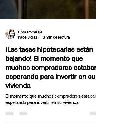
Lima Corretaje
hace 3 días
3 min de lectura
¡Las tasas hipotecarias están
bajando! El momento que
muchos compradores estaban
esperando para invertir en su
vivienda
El momento que muchos compradores estaban
esperando para invertir en su vivienda