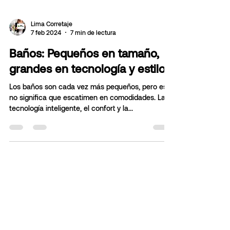
Lima Corretaje
7 feb 2024
7 min de lectura
Baños: Pequeños en tamaño,
grandes en tecnología y estilo
Los baños son cada vez más pequeños, pero eso
no significa que escatimen en comodidades. La
tecnología inteligente, el confort y la...