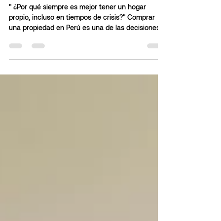
este tiempo?
" ¿Por qué siempre es mejor tener un hogar
propio, incluso en tiempos de crisis?" Comprar
una propiedad en Perú es una de las decisiones...