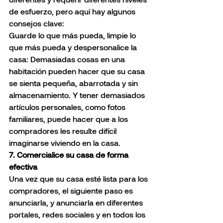
de esfuerzo, pero aquí hay algunos 
consejos clave:
Guarde lo que más pueda, limpie lo 
que más pueda y despersonalice la 
casa: Demasiadas cosas en una 
habitación pueden hacer que su casa 
se sienta pequeña, abarrotada y sin 
almacenamiento. Y tener demasiados 
artículos personales, como fotos 
familiares, puede hacer que a los 
compradores les resulte difícil 
imaginarse viviendo en la casa.
7. Comercialice su casa de forma 
efectiva
Una vez que su casa esté lista para los 
compradores, el siguiente paso es 
anunciarla, y anunciarla en diferentes 
portales, redes sociales y en todos los 