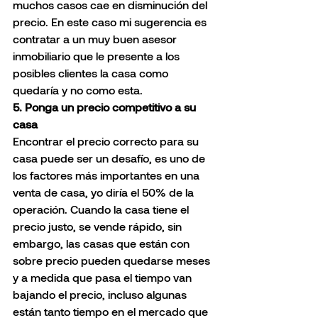
muchos casos cae en disminución del 
precio. En este caso mi sugerencia es 
contratar a un muy buen asesor 
inmobiliario que le presente a los 
posibles clientes la casa como 
quedaría y no como esta.
5. Ponga un precio competitivo a su 
casa
Encontrar el precio correcto para su 
casa puede ser un desafío, es uno de 
los factores más importantes en una 
venta de casa, yo diría el 50% de la 
operación. Cuando la casa tiene el 
precio justo, se vende rápido, sin 
embargo, las casas que están con 
sobre precio pueden quedarse meses 
y a medida que pasa el tiempo van 
bajando el precio, incluso algunas 
están tanto tiempo en el mercado que 