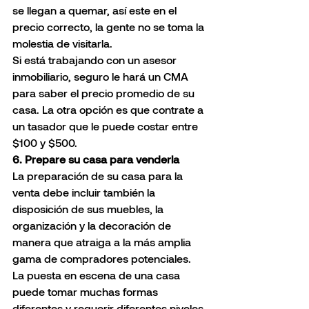
se llegan a quemar, así este en el 
precio correcto, la gente no se toma la 
molestia de visitarla.
Si está trabajando con un asesor 
inmobiliario, seguro le hará un CMA 
para saber el precio promedio de su 
casa. La otra opción es que contrate a 
un tasador que le puede costar entre 
$100 y $500.
6. Prepare su casa para venderla
La preparación de su casa para la 
venta debe incluir también la 
disposición de sus muebles, la 
organización y la decoración de 
manera que atraiga a la más amplia 
gama de compradores potenciales.
La puesta en escena de una casa 
puede tomar muchas formas 
diferentes y requerir diferentes niveles 