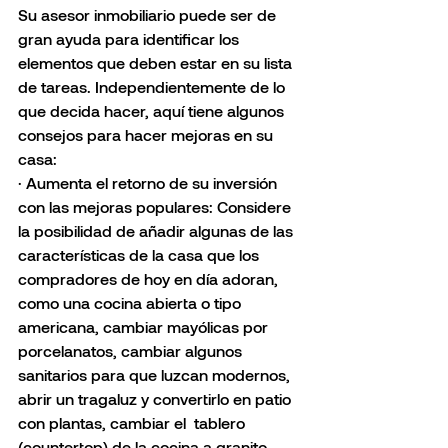
Su asesor inmobiliario puede ser de 
gran ayuda para identificar los 
elementos que deben estar en su lista 
de tareas. Independientemente de lo 
que decida hacer, aquí tiene algunos 
consejos para hacer mejoras en su 
casa:
· Aumenta el retorno de su inversión 
con las mejoras populares: Considere 
la posibilidad de añadir algunas de las 
características de la casa que los 
compradores de hoy en día adoran, 
como una cocina abierta o tipo 
americana, cambiar mayólicas por 
porcelanatos, cambiar algunos 
sanitarios para que luzcan modernos, 
abrir un tragaluz y convertirlo en patio 
con plantas, cambiar el  tablero 
(countertop) de la cocina a granito, 