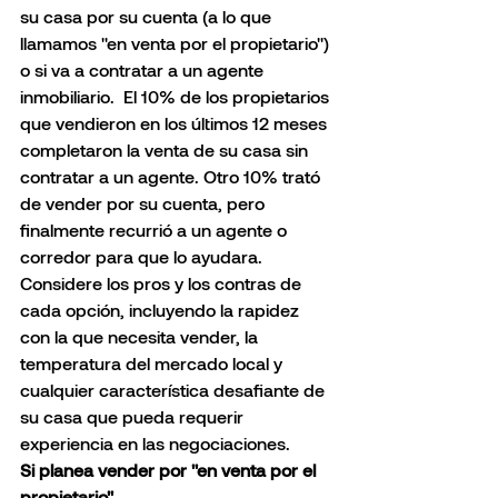
su casa por su cuenta (a lo que 
llamamos "en venta por el propietario") 
o si va a contratar a un agente 
inmobiliario.  El 10% de los propietarios 
que vendieron en los últimos 12 meses 
completaron la venta de su casa sin 
contratar a un agente. Otro 10% trató 
de vender por su cuenta, pero 
finalmente recurrió a un agente o 
corredor para que lo ayudara.
Considere los pros y los contras de 
cada opción, incluyendo la rapidez 
con la que necesita vender, la 
temperatura del mercado local y 
cualquier característica desafiante de 
su casa que pueda requerir 
experiencia en las negociaciones.
Si planea vender por "en venta por el 
propietario"