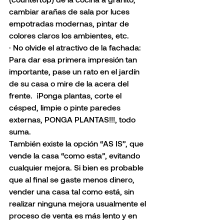
cambiar arañas de sala por luces 
empotradas modernas, pintar de 
colores claros los ambientes, etc.
· No olvide el atractivo de la fachada: 
Para dar esa primera impresión tan 
importante, pase un rato en el jardín 
de su casa o mire de la acera del 
frente.  ¡Ponga plantas, corte el 
césped, limpie o pinte paredes 
externas, PONGA PLANTAS!!!, todo 
suma. 
También existe la opción “AS IS”, que 
vende la casa “como esta”, evitando 
cualquier mejora. Si bien es probable 
que al final se gaste menos dinero, 
vender una casa tal como está, sin 
realizar ninguna mejora usualmente el 
proceso de venta es más lento y en 