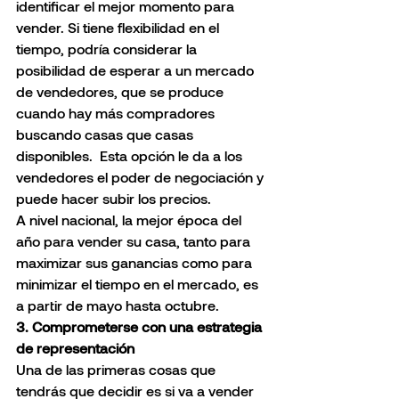
identificar el mejor momento para 
vender. Si tiene flexibilidad en el 
tiempo, podría considerar la 
posibilidad de esperar a un mercado 
de vendedores, que se produce 
cuando hay más compradores 
buscando casas que casas 
disponibles.  Esta opción le da a los 
vendedores el poder de negociación y 
puede hacer subir los precios.
A nivel nacional, la mejor época del 
año para vender su casa, tanto para 
maximizar sus ganancias como para 
minimizar el tiempo en el mercado, es 
a partir de mayo hasta octubre.
3. Comprometerse con una estrategia 
de representación
Una de las primeras cosas que 
tendrás que decidir es si va a vender 