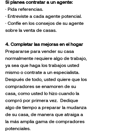
Si planea contratar a un agente:
· Pida referencias.
· Entreviste a cada agente potencial.
· Confíe en los consejos de su agente 
sobre la venta de casas.
4. Completar las mejoras en el hogar
Prepararse para vender su casa 
normalmente requiere algo de trabajo, 
ya sea que haga los trabajos usted 
mismo o contrate a un especialista.  
Después de todo, usted quiere que los 
compradores se enamoren de su 
casa, como usted lo hizo cuando la 
compró por primera vez.  Dedique 
algo de tiempo a preparar la mudanza 
de su casa, de manera que atraiga a 
la más amplia gama de compradores 
potenciales.