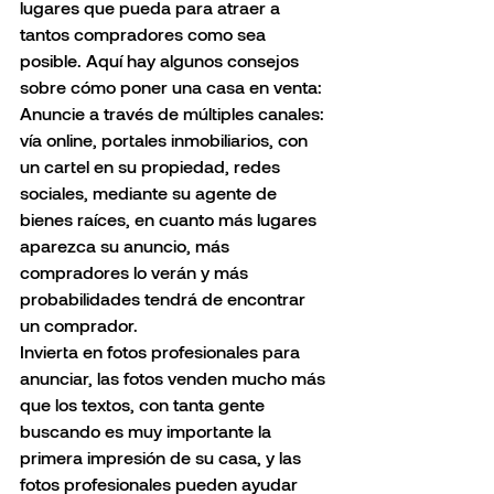
lugares que pueda para atraer a 
tantos compradores como sea 
posible. Aquí hay algunos consejos 
sobre cómo poner una casa en venta:
Anuncie a través de múltiples canales:  
vía online, portales inmobiliarios, con 
un cartel en su propiedad, redes 
sociales, mediante su agente de 
bienes raíces, en cuanto más lugares 
aparezca su anuncio, más 
compradores lo verán y más 
probabilidades tendrá de encontrar 
un comprador.
Invierta en fotos profesionales para 
anunciar, las fotos venden mucho más 
que los textos, con tanta gente 
buscando es muy importante la 
primera impresión de su casa, y las 
fotos profesionales pueden ayudar 