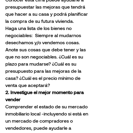
presupuestar las mejoras que tendrá 
que hacer a su casa y podrá planificar 
la compra de su futura vivienda.
Haga una lista de los bienes no 
negociables:  Siempre al mudarnos 
desechamos y/o vendemos cosas. 
Anote sus cosas que debe tener y las 
que no son negociables. ¿Cuál es su 
plazo para mudarse? ¿Cuál es su 
presupuesto para las mejoras de la 
casa? ¿Cuál es el precio mínimo de 
venta que aceptará?
2. Investigue el mejor momento para 
vender 
Comprender el estado de su mercado 
inmobiliario local -incluyendo si está en 
un mercado de compradores o 
vendedores, puede ayudarle a 