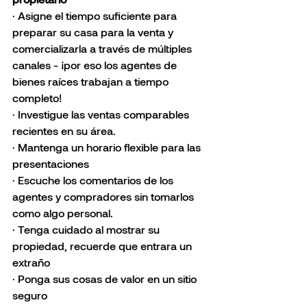
· Asigne el tiempo suficiente para 
preparar su casa para la venta y 
comercializarla a través de múltiples 
canales - ¡por eso los agentes de 
bienes raíces trabajan a tiempo 
completo!
· Investigue las ventas comparables 
recientes en su área.
· Mantenga un horario flexible para las 
presentaciones
· Escuche los comentarios de los 
agentes y compradores sin tomarlos 
como algo personal.
· Tenga cuidado al mostrar su 
propiedad, recuerde que entrara un 
extraño
· Ponga sus cosas de valor en un sitio 
seguro