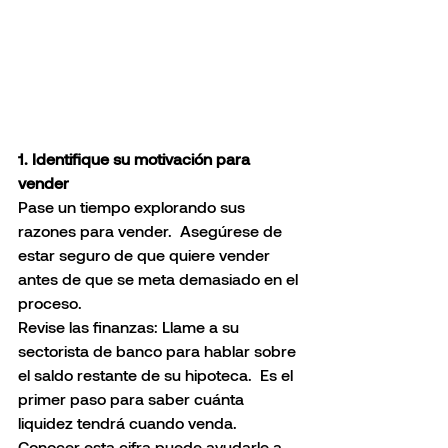
1. Identifique su motivación para 
vender
Pase un tiempo explorando sus 
razones para vender.  Asegúrese de 
estar seguro de que quiere vender 
antes de que se meta demasiado en el 
proceso.
Revise las finanzas: Llame a su 
sectorista de banco para hablar sobre 
el saldo restante de su hipoteca.  Es el 
primer paso para saber cuánta 
liquidez tendrá cuando venda. 
Conocer esta cifra puede ayudarle a 